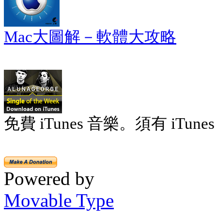
Mac大圖解－軟體大攻略
免費 iTunes 音樂。須有 iTunes 
Powered by
Movable Type