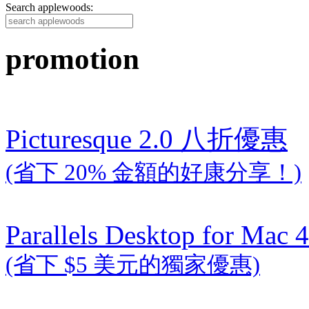
Search applewoods:
promotion
Picturesque 2.0 八折優惠
(省下 20% 金額的好康分享！)
Parallels Desktop for Mac 4
(省下 $5 美元的獨家優惠)