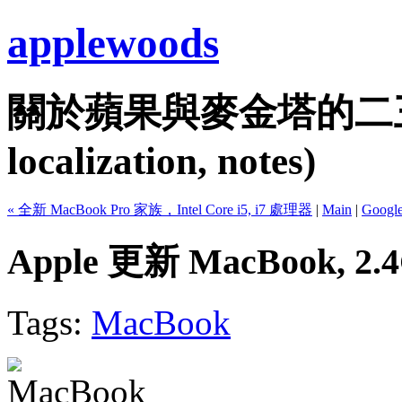
applewoods
關於蘋果與麥金塔的二三事...
localization, notes)
« 全新 MacBook Pro 家族，Intel Core i5, i7 處理器
|
Main
|
Googl
Apple 更新 MacBook, 2.4
Tags:
MacBook