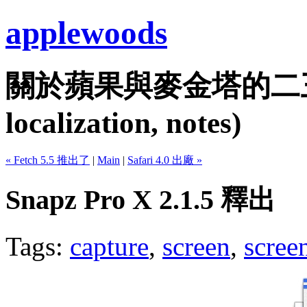
applewoods
關於蘋果與麥金塔的二三事...
localization, notes)
« Fetch 5.5 推出了
|
Main
|
Safari 4.0 出廠 »
Snapz Pro X 2.1.5 釋出
Tags:
capture
,
screen
,
scree