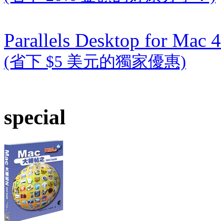
Parallels Desktop for Mac 4
(省下 $5 美元的獨家優惠)
special