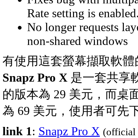
Rate setting is enabled
No longer requests lay
non-shared windows
有使用這套螢幕擷取軟體
Snapz Pro X
是一套共享
的版本為 29 美元，而桌
為 69 美元，使用者可先
link 1
:
Snapz Pro X
(official