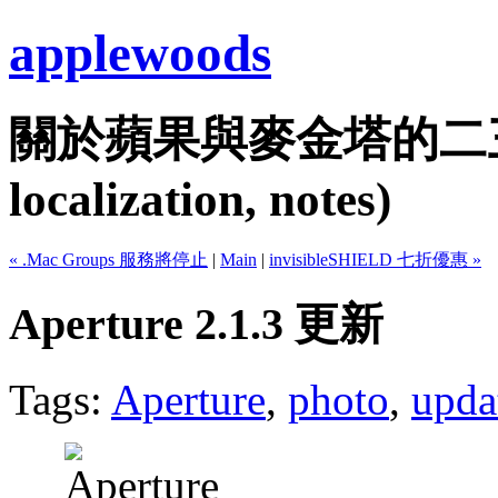
applewoods
關於蘋果與麥金塔的二三事...
localization, notes)
« .Mac Groups 服務將停止
|
Main
|
invisibleSHIELD 七折優惠 »
Aperture 2.1.3 更新
Tags:
Aperture
,
photo
,
upda