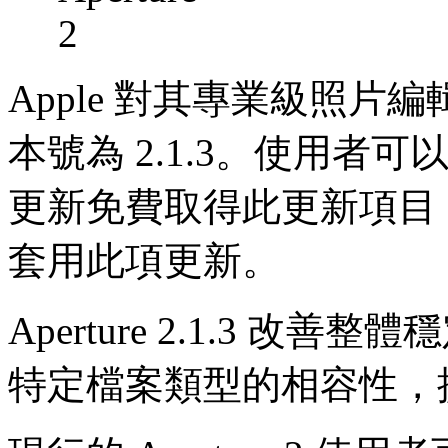
Apple 對其專業級照片編輯
本號為 2.1.3。使用者可
更新免費取得此更新項目，建議
套用此項更新。
Aperture 2.1.3 
特定檔案類型的相容性，