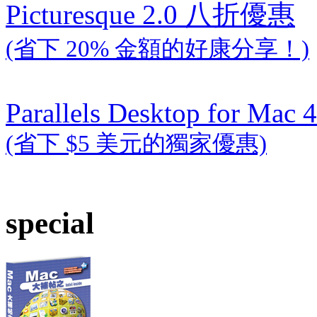
Picturesque 2.0 八折優惠
(省下 20% 金額的好康分享！)
Parallels Desktop for Mac 4
(省下 $5 美元的獨家優惠)
special