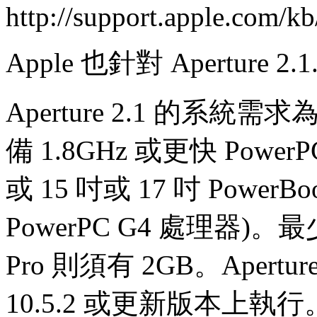
http://support.apple.com/k
Apple 也針對 Aperture 2
Aperture 2.1 的系統需求
備 1.8GHz 或更快 PowerPC
或 15 吋或 17 吋 PowerBo
PowerPC G4 處理器)。最
Pro 則須有 2GB。Aperture 
10.5.2 或更新版本上