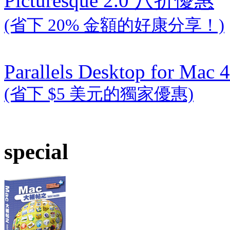
Picturesque 2.0 八折優惠
(省下 20% 金額的好康分享！)
Parallels Desktop for Mac 4
(省下 $5 美元的獨家優惠)
special