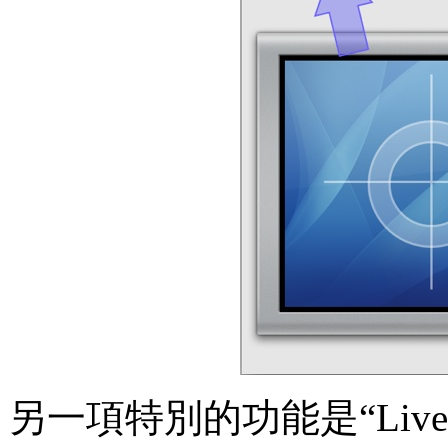
另一項特別的功能是“Li