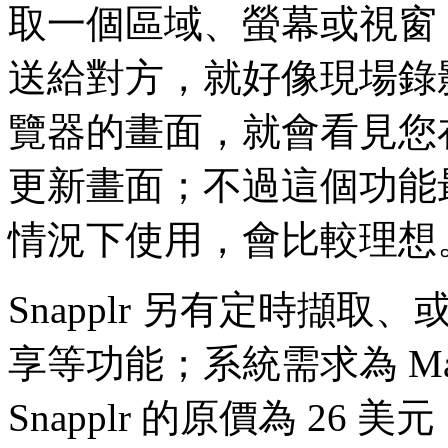
取一個區域、螢幕或視窗，
送給對方，就好像現場錄
覽器的畫面，就會看見您
更新畫面；不過這個功能
情況下使用，會比較理想
Snapplr 另有定時擷取、或透
享等功能；系統需求為 Mac 
Snapplr 的原價為 26 