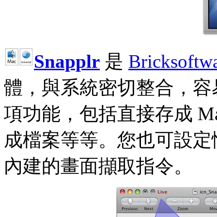
Snapplr
是
Bricksoftw
體，與系統密切整合，容
項功能，包括直接存成 M
成檔案等等。您也可設定
內建的畫面擷取指令。