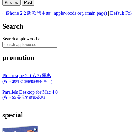
« iPhone 2.2 版軟體更新
|
applewoods.org (main page)
|
Default Fol
Search
Search applewoods:
promotion
Picturesque 2.0 八折優惠
(省下 20% 金額的好康分享！)
Parallels Desktop for Mac 4.0
(省下 $5 美元的獨家優惠)
special