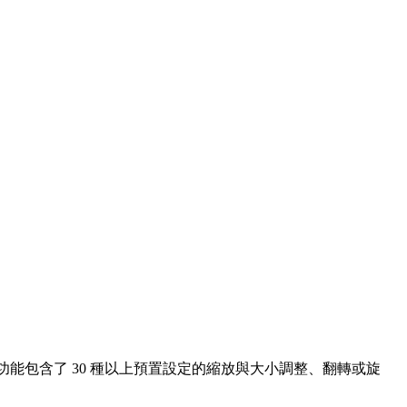
能包含了 30 種以上預置設定的縮放與大小調整、翻轉或旋