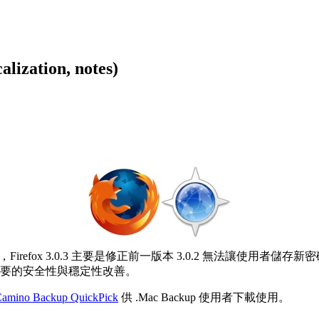
ation, notes)
Firefox 3.0.3 主要是修正前一版本 3.0.2 無法讓使用者儲存
項重要的安全性與穩定性改善。
amino Backup QuickPick
供 .Mac Backup 使用者下載使用。