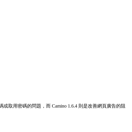
新密碼或取用密碼的問題，而 Camino 1.6.4 則是改善網頁廣告的阻