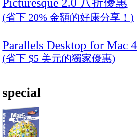
Picturesque 2.0 八折優惠
(省下 20% 金額的好康分享！)
Parallels Desktop for Mac 4
(省下 $5 美元的獨家優惠)
special