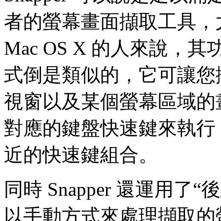
者的螢幕畫面擷取工具，
Mac OS X 的人來說
式倒是類似的，它可讓您
視窗以及某個螢幕區域的
對應的鍵盤快速鍵來執行，
近的快速鍵組合。
同時 Snapper 還運用
以手動方式來處理擷取的