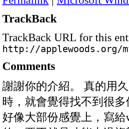
TrackBack
TrackBack URL for this ent
http://applewoods.org/m
Comments
謝謝你的介紹。 真的用久了
時，就會覺得找不到很多
好像大部份感覺上，寫給w