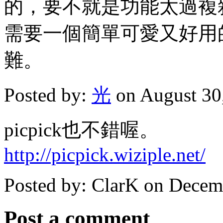
的，要不就是功能太過複
需要一個簡單可愛又好用的
難。
Posted by:
光
on August 30
picpick也不錯喔。
http://picpick.wiziple.net/
Posted by: ClarK on Decem
Post a comment