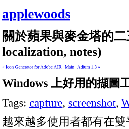
applewoods
關於蘋果與麥金塔的二三事...
localization, notes)
« Icon Generator for Adobe AIR
|
Main
|
Adium 1.3 »
Windows 上好用的擷圖工具
Tags:
capture
,
screenshot
,
W
越來越多使用者都有在雙