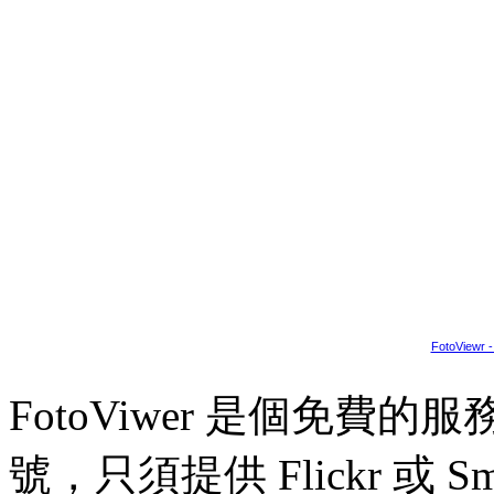
FotoViewr -
FotoViwer 是個免
號，只須提供 Flickr 或