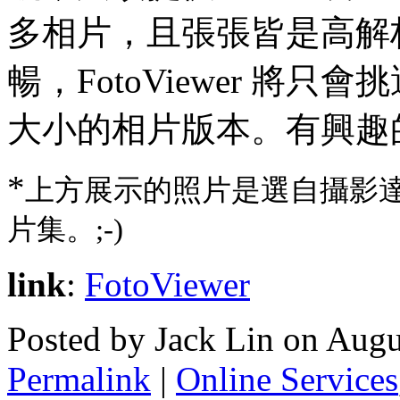
多相片，且張張皆是高解
暢，FotoViewer 將只
大小的相片版本。有興趣
*
上方展示的照片是選自攝影達人 
片集。;-)
link
:
FotoViewer
Posted by Jack Lin on Aug
Permalink
|
Online Services