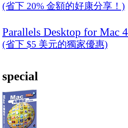
(省下 20% 金額的好康分享！)
Parallels Desktop for Mac 4
(省下 $5 美元的獨家優惠)
special