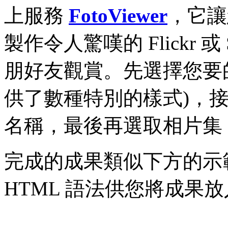
上服務
FotoViewer
，它讓
製作令人驚嘆的 Flickr 
朋好友觀賞。先選擇您要的相片
供了數種特別的樣式)，
名稱，最後再選取相片集
完成的成果類似下方的示範*，
HTML 語法供您將成果