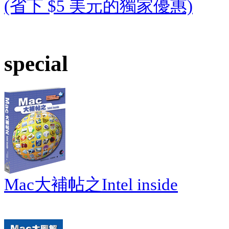
(省下 $5 美元的獨家優惠)
special
Mac大補帖之Intel inside