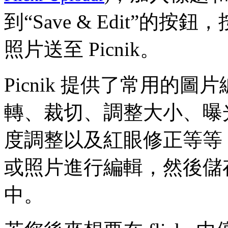
到“Save & Edit”的按
照片送至 Picnik。
Picnik 提供了常用的
轉、裁切、調整大小、曝
度調整以及紅眼修正等等
或照片進行編輯，然後儲存後
中。