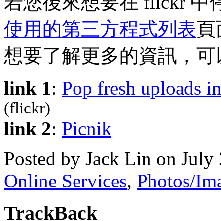
若您後來想要在 flickr 中
使用的第三方程式列表
頁
想要了解更多的資訊，可
link 1
:
Pop fresh uploads i
(flickr)
link 2
:
Picnik
Posted by Jack Lin on Jul
Online Services
,
Photos/Im
TrackBack