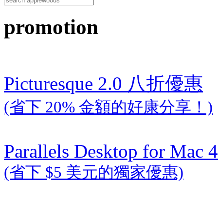
promotion
Picturesque 2.0 八折優惠
(省下 20% 金額的好康分享！)
Parallels Desktop for Mac 4
(省下 $5 美元的獨家優惠)