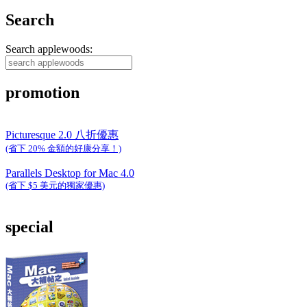
Search
Search applewoods:
promotion
Picturesque 2.0 八折優惠
(省下 20% 金額的好康分享！)
Parallels Desktop for Mac 4.0
(省下 $5 美元的獨家優惠)
special