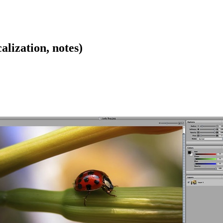
ation, notes)