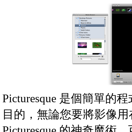
Picturesque 是個
目的，無論您要將影像用
Picturesque 的神