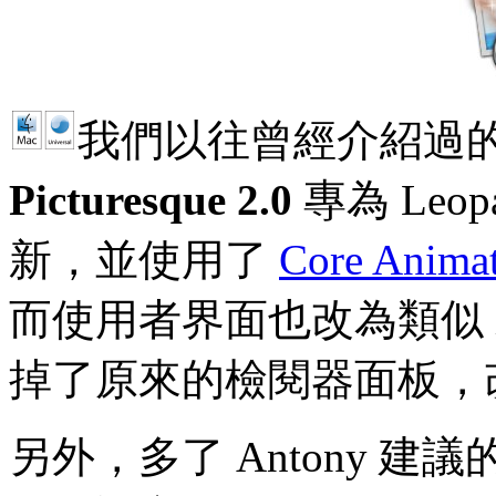
我們以往曾經介紹過
Picturesque 2.0
專為 Le
新，並使用了
Core Anima
而使用者界面也改為類似 i
掉了原來的檢閱器面板，
另外，多了 Antony 建議