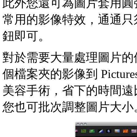
此外您還可為圖片套用圓
常用的影像特效，通通只須在 
鈕即可。
對於需要大量處理圖片的
個檔案夾的影像到 Pictu
美容手術，省下的時間遠比 P
您也可批次調整圖片大小