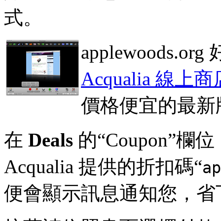
式。
applewoods
Acqualia 線上商
價格便宜的最新版 P
在
Deals
的“Coupon”欄位
Acqualia 提供的折扣碼“
ap
便會顯示訊息通知您，省下