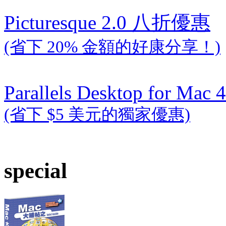
Picturesque 2.0 八折優惠
(省下 20% 金額的好康分享！)
Parallels Desktop for Mac 4
(省下 $5 美元的獨家優惠)
special