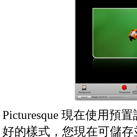
Picturesque 現在使用
好的樣式，您現在可儲存