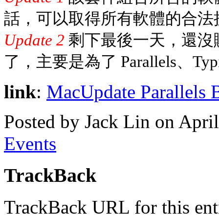
話，可以取得所有軟體的合法授
Update 2
剩下最後一天，還沒購
了，主要是為了 Parallels、Typinat
link
:
MacUpdate Parallels 
Posted by Jack Lin on Apri
Events
TrackBack
TrackBack URL for this ent