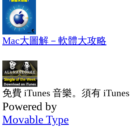
Mac大圖解－軟體大攻略
免費 iTunes 音樂。須有 iTunes 
Powered by
Movable Type