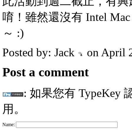
此活動到週二截止，有興
唷！雖然還沒有 Intel Mac，先
～ :)
Posted by: Jack
on April 
Post a comment
: 如果您有 TypeKey
用。
Name: