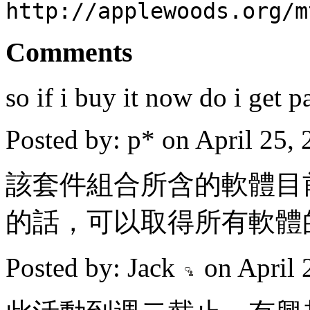
http://applewoods.org/m
Comments
so if i buy it now do i get p
Posted by: p* on April 25
該套件組合所含的軟體目
的話，可以取得所有軟體的
Posted by: Jack
on April 