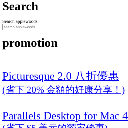
Search
Search applewoods:
promotion
Picturesque 2.0 八折優惠
(省下 20% 金額的好康分享！)
Parallels Desktop for Mac 4
(省下 $5 美元的獨家優惠)