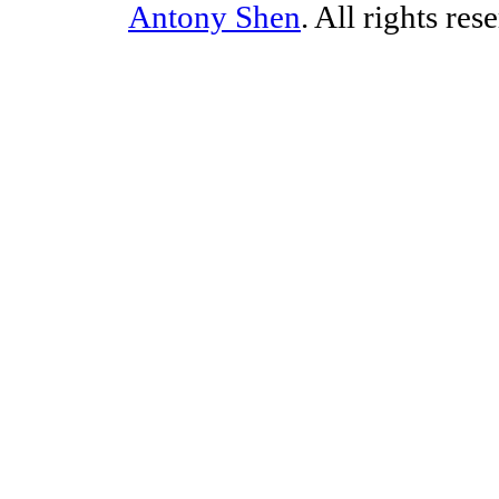
Antony Shen
. All rights res