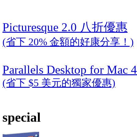
Picturesque 2.0 八折優惠
(省下 20% 金額的好康分享！)
Parallels Desktop for Mac 4
(省下 $5 美元的獨家優惠)
special