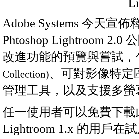
Adobe Systems 今天宣
Phtoshop Lightroo
改進功能的預覽與嘗試，
、可對影像特定
Collection)
管理工具，以及支援多螢幕
任一使用者可以免費下載此 b
Lightroom 1.x 的