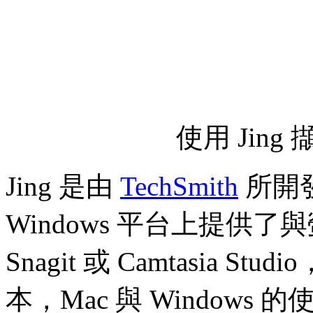
使用 Jin
Jing 是由
TechSmith
所開
Windows 平台上提供
Snagit 或 Camtasia S
本，Mac 與 Window