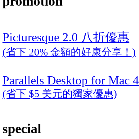
promotion
Picturesque 2.0 八折優惠
(省下 20% 金額的好康分享！)
Parallels Desktop for Mac 4
(省下 $5 美元的獨家優惠)
special