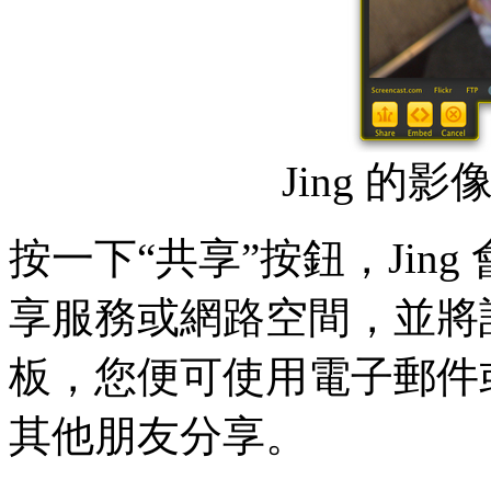
Jing 的
按一下“共享”按鈕，Jin
享服務或網路空間，並將
板，您便可使用電子郵件或
其他朋友分享。