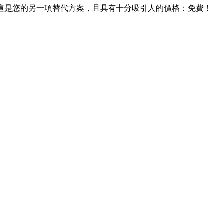
B。這是您的另一項替代方案，且具有十分吸引人的價格：免費！