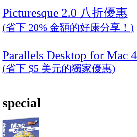
Picturesque 2.0 八折優惠
(省下 20% 金額的好康分享！)
Parallels Desktop for Mac 4
(省下 $5 美元的獨家優惠)
special