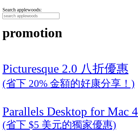
Search applewoods:
promotion
Picturesque 2.0 八折優惠
(省下 20% 金額的好康分享！)
Parallels Desktop for Mac 4
(省下 $5 美元的獨家優惠)