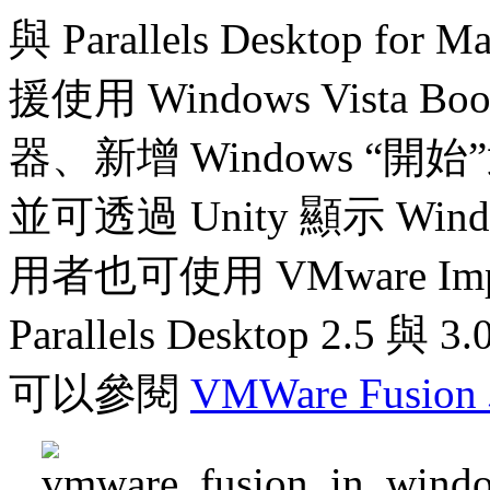
與 Parallels Desktop for
援使用 Windows Vista
器、新增 Windows 
並可透過 Unity 顯示 W
用者也可使用 VMware Imp
Parallels Desktop 
可以參閱
VMWare Fusi