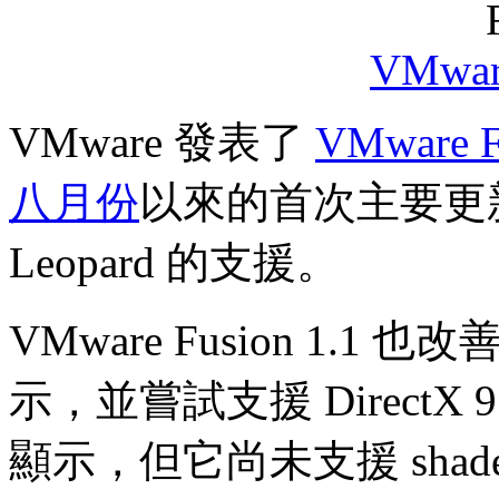
VMware
VMware 發表了
VMware F
八月份
以來的首次主要更新，提
Leopard 的支援。
VMware Fusion 1.1 也改善
示，並嘗試支援 DirectX 9
顯示，但它尚未支援 shad