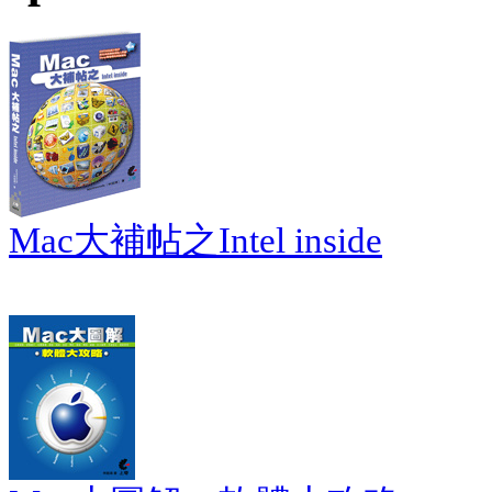
Mac大補帖之Intel inside