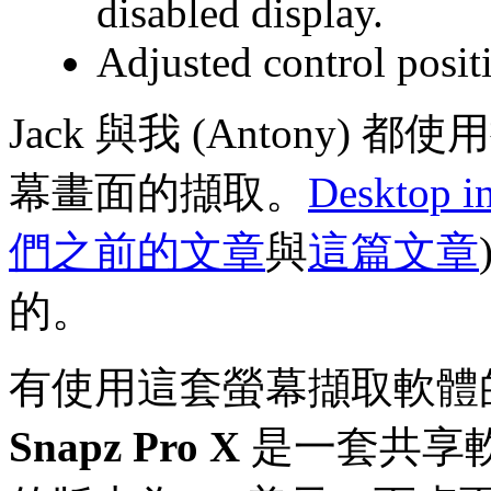
disabled display.
Adjusted control positi
Jack 與我 (Antony) 都
幕畫面的擷取。
Desktop i
們之前的文章
與
這篇文章
的。
有使用這套螢幕擷取軟體
Snapz Pro X
是一套共享