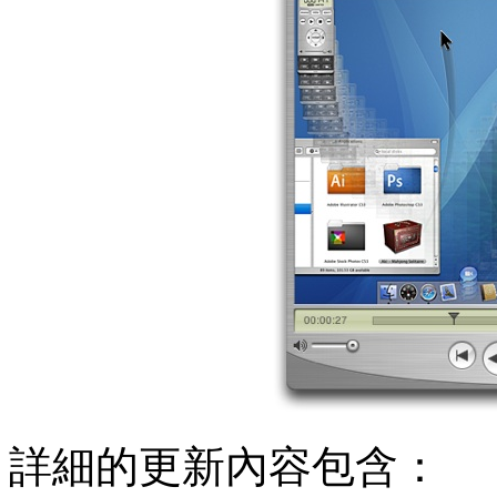
詳細的更新內容包含：