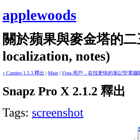
applewoods
關於蘋果與麥金塔的二三事...
localization, notes)
« Camino 1.5.3 釋出
|
Main
|
Vista 用戶，在找更快的筆記型電腦嗎
Snapz Pro X 2.1.2 釋出
Tags:
screenshot