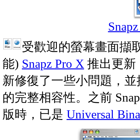
Snapz 
受歡迎的螢幕畫面擷取
能)
Snapz Pro X
推出更新，
新修復了一些小問題，並提供與 M
的完整相容性。之前 Snapz P
版時，已是
Universal Bin