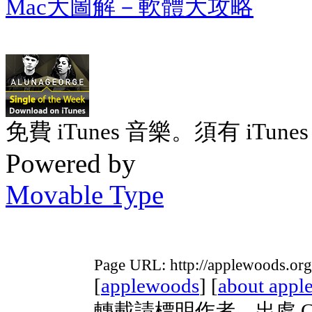
Mac大圖解－軟體大攻略
免費 iTunes 音樂。須有 iTunes 
Powered by
Movable Type
Page URL: http://applewoods.or
[
applewoods
] [
about appl
轉載請標明作者、出處 Copyri