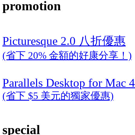
promotion
Picturesque 2.0 八折優惠
(省下 20% 金額的好康分享！)
Parallels Desktop for Mac 4
(省下 $5 美元的獨家優惠)
special