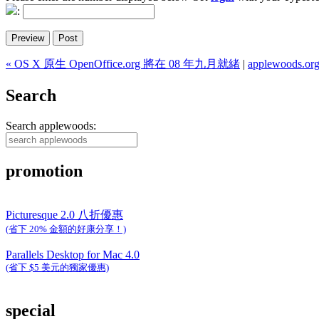
:
« OS X 原生 OpenOffice.org 將在 08 年九月就緒
|
applewoods.org
Search
Search applewoods:
promotion
Picturesque 2.0 八折優惠
(省下 20% 金額的好康分享！)
Parallels Desktop for Mac 4.0
(省下 $5 美元的獨家優惠)
special