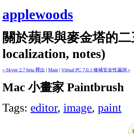
applewoods
關於蘋果與麥金塔的二三事...
localization, notes)
« Skype 2.7 beta 釋出
|
Main
|
Virtual PC 7.0.3 修補安全性漏洞 »
Mac 小畫家 Paintbrush
Tags:
editor
,
image
,
paint