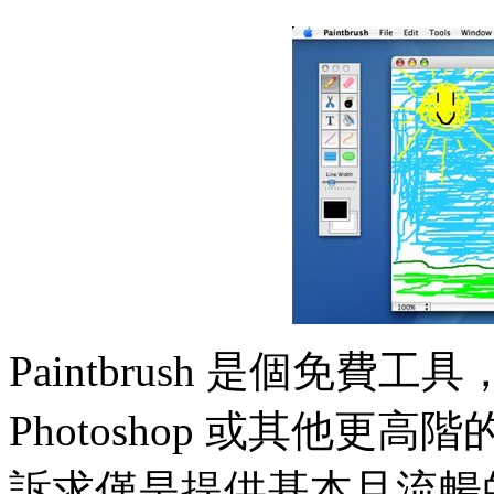
Paintbrush 是個免費
Photoshop 或其他
訴求僅是提供基本且流暢