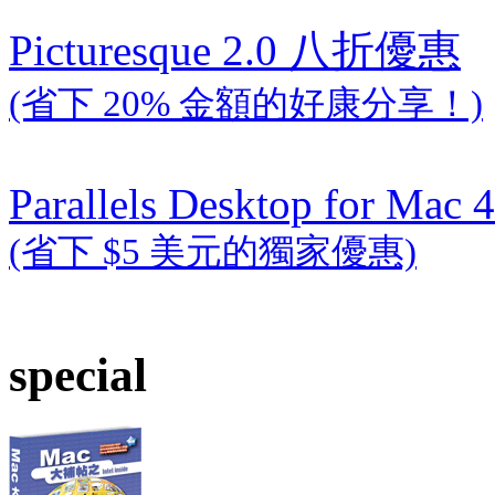
Picturesque 2.0 八折優惠
(省下 20% 金額的好康分享！)
Parallels Desktop for Mac 4
(省下 $5 美元的獨家優惠)
special