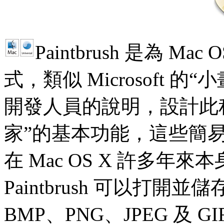
Paintbrush 是為 Ma
式，類似 Microsoft 的“
開發人員的說明，設計此
家”的基本功能，這些簡
在 Mac OS X 許多
Paintbrush 可以打
BMP、PNG、JPEG 及 G