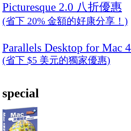
Picturesque 2.0 八折優惠
(省下 20% 金額的好康分享！)
Parallels Desktop for Mac 4
(省下 $5 美元的獨家優惠)
special