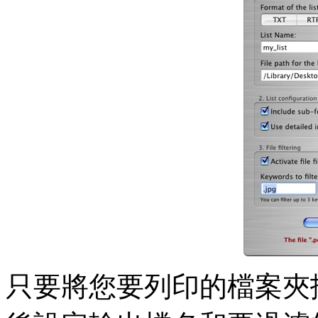
只要將您要列印的檔案夾