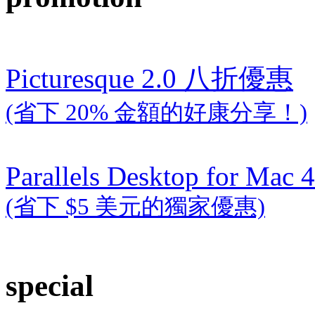
Picturesque 2.0 八折優惠
(省下 20% 金額的好康分享！)
Parallels Desktop for Mac 4
(省下 $5 美元的獨家優惠)
special