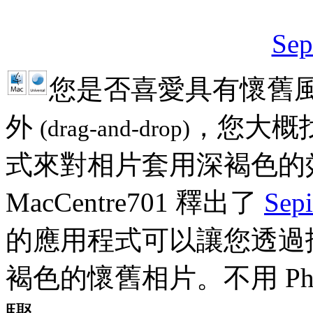
Sep
您是否喜愛具有懷舊
外
，您大概
(drag-and-drop)
式來對相片套用深褐色的
MacCentre701 釋出了
Sepi
的應用程式可以讓您透過
褐色的懷舊相片。不用 Ph