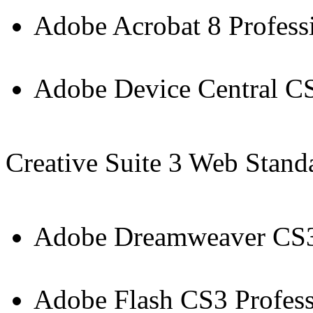
Adobe Acrobat 8 Profess
Adobe Device Central C
Creative Suite 3 Web Stan
Adobe Dreamweaver CS
Adobe Flash CS3 Profess