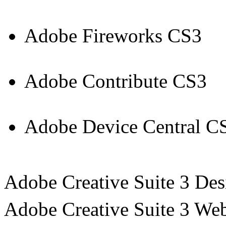
Adobe Fireworks CS3
Adobe Contribute CS3
Adobe Device Central C
Adobe Creative Suite 3 
Adobe Creative Suite 3 