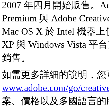
2007 年四月開始販售。Adobe Cr
Premium 與 Adobe Creative 
Mac OS X 於 Intel 機器上
XP 與 Windows Vista
銷售。
如需更多詳細的說明，您
www.adobe.com/go/creative
案、價格以及多國語言的