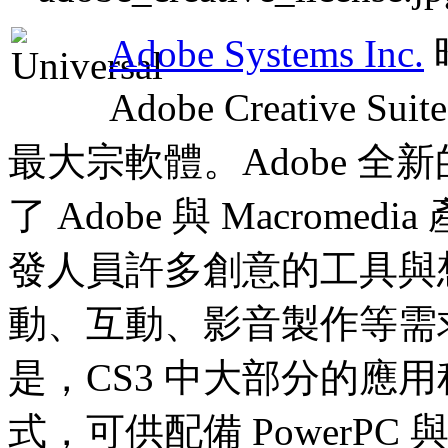
Adobe Systems Inc.
Adobe Creative 
最大宗軟體。Adobe 全新的 C
了 Adobe 與 Macrom
發人員許多創意的工具與
動、互動、影音製作等需求。Cre
是，CS3 中大部分的應用程式
式，可供配備 PowerPC 