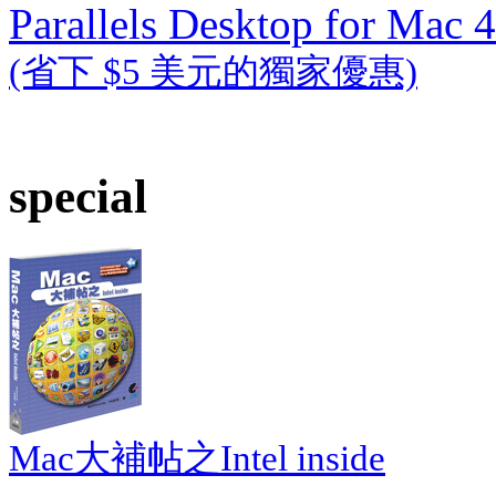
Parallels Desktop for Mac 4
(省下 $5 美元的獨家優惠)
special
Mac大補帖之Intel inside