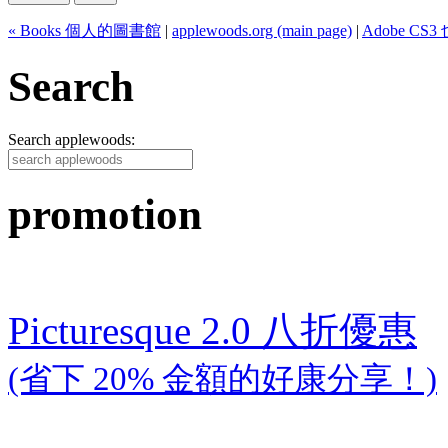
« Books 個人的圖書館
|
applewoods.org (main page)
|
Adobe CS
Search
Search applewoods:
promotion
Picturesque 2.0 八折優惠
(省下 20% 金額的好康分享！)