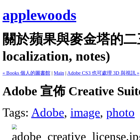
applewoods
關於蘋果與麥金塔的二三事...
localization, notes)
« Books 個人的圖書館
|
Main
|
Adobe CS3 也可處理 3D 與視訊 »
Adobe 宣佈 Creative Su
Tags:
Adobe
,
image
,
photo