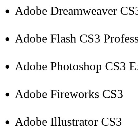
Adobe Dreamweaver CS
Adobe Flash CS3 Profess
Adobe Photoshop CS3 E
Adobe Fireworks CS3
Adobe Illustrator CS3