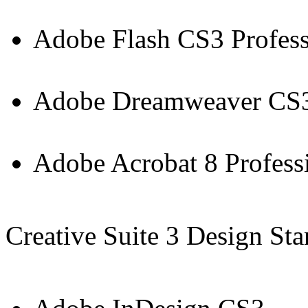
Adobe Flash CS3 Profess
Adobe Dreamweaver CS
Adobe Acrobat 8 Profess
Creative Suite 3 Design St