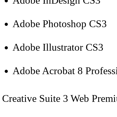
Adobe InDesign CS3
Adobe Photoshop CS3
Adobe Illustrator CS3
Adobe Acrobat 8 Profess
Creative Suite 3 Web Pre