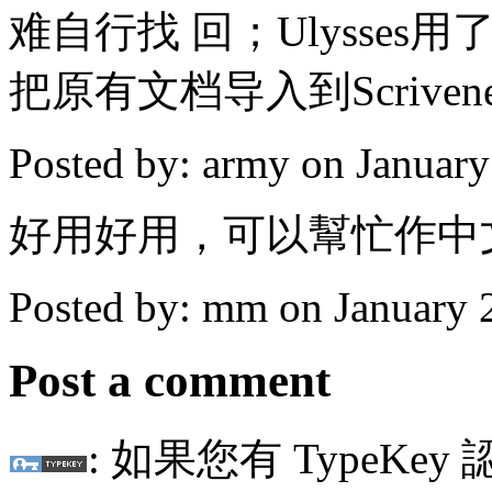
难自行找 回；Ulysses用
把原有文档导入到Scrive
Posted by: army on Januar
好用好用，可以幫忙作中
Posted by: mm on January 
Post a comment
: 如果您有 TypeKey