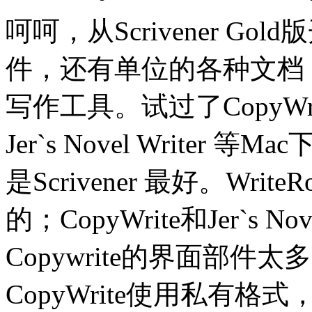
呵呵，从Scrivener G
件，还有单位的各种文档
写作工具。试过了CopyWrite
Jer`s Novel Write
是Scrivener 最好。Wr
的；CopyWrite和Jer`s 
Copywrite的界面部
CopyWrite使用私有