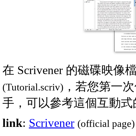
在 Scrivener 的磁
，若您第一次使用
(Tutorial.scriv)
手，可以參考這個互動式
link
:
Scrivener
(official page)