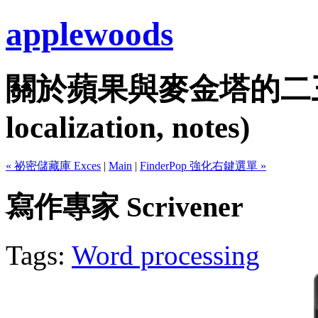
applewoods
關於蘋果與麥金塔的二三事...
localization, notes)
« 祕密儲藏庫 Exces
|
Main
|
FinderPop 強化右鍵選單 »
寫作專家 Scrivener
Tags:
Word processing