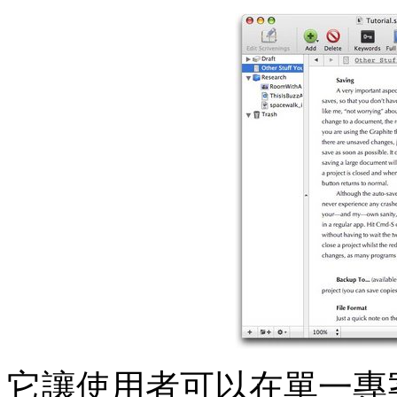
它讓使用者可以在單一專