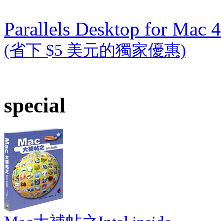
Parallels Desktop for Mac 4
(省下 $5 美元的獨家優惠)
special