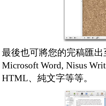
最後也可將您的完稿匯出
Microsoft Word, Nisus
HTML、純文字等等。