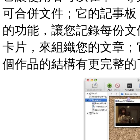
可合併文件；它的記事板 co
的功能，讓您記錄每份文
卡片，來組織您的文章；
個作品的結構有更完整的