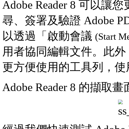
Adobe Reader 8 
尋、簽署及驗證 Adobe PD
以透過「啟動會議
(Start M
用者協同編輯文件。此外，R
更方便使用的工具列，使
Adobe Reader 8 的擷取