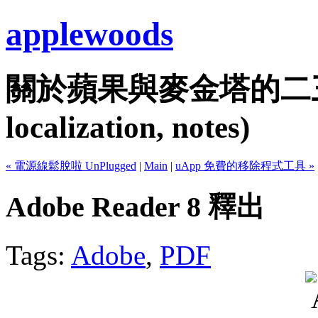
applewoods
關於蘋果與麥金塔的二三事...
localization, notes)
« 電源線鬆脫啦 UnPlugged
|
Main
|
uApp 免費的移除程式工具 »
Adobe Reader 8 釋出
Tags:
Adobe
,
PDF