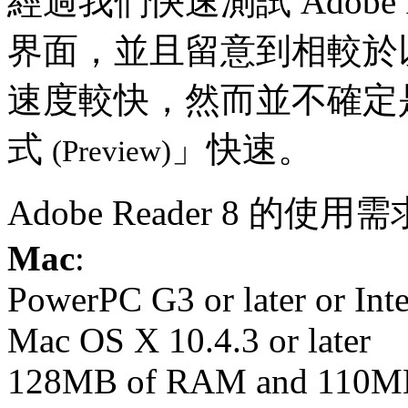
經過我們快速測試 Adobe 
界面，並且留意到相較於以往
速度較快，然而並不確定是否
式
」快速。
(Preview)
Adobe Reader 8 的使用
Mac
:
PowerPC G3 or later or Int
Mac OS X 10.4.3 or later
128MB of RAM and 110MB 