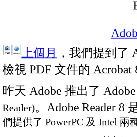
Adob
上個月
，我們提到了 A
檢視 PDF 文件的 Acroba
昨天 Adobe 推出了 Adobe 
。Adobe Reader 8 是
Reader)
們提供了 PowerPC 及 Intel 