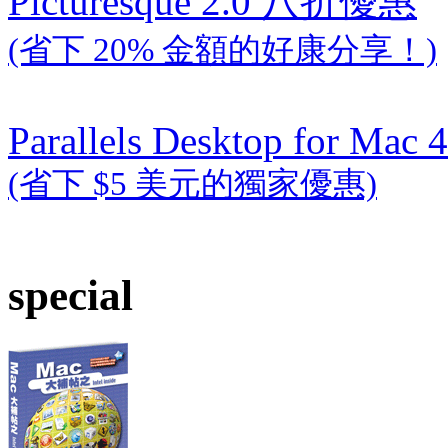
Picturesque 2.0 八折優惠
(省下 20% 金額的好康分享！)
Parallels Desktop for Mac 4
(省下 $5 美元的獨家優惠)
special