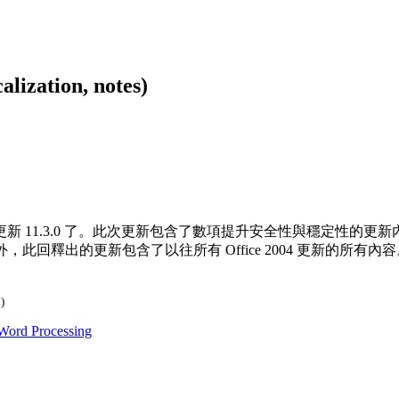
ation, notes)
更新 11.3.0 了。此次更新包含了數項提升安全性與穩定性的
回釋出的更新包含了以往所有 Office 2004 更新的所有內容
)
Word Processing