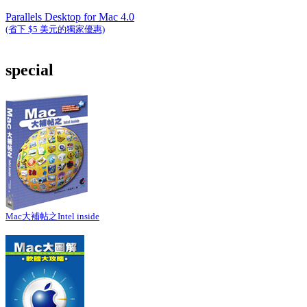
Parallels Desktop for Mac 4.0
(省下 $5 美元的獨家優惠)
special
Mac大補帖之Intel inside