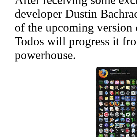
developer Dustin Bachrac
of the upcoming version 
Todos will progress it fr
powerhouse.