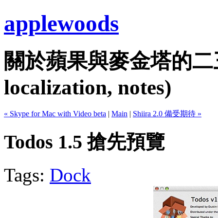
applewoods
關於蘋果與麥金塔的二三事...
localization, notes)
« Skype for Mac with Video beta
|
Main
|
Shiira 2.0 備受期待 »
Todos 1.5 搶先預覽
Tags:
Dock