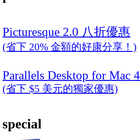
Picturesque 2.0 八折優惠
(省下 20% 金額的好康分享！)
Parallels Desktop for Mac 4
(省下 $5 美元的獨家優惠)
special