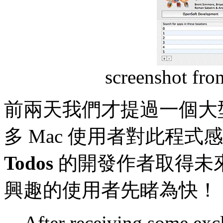
screenshot fro
前兩天我們才提過一個大型 
多 Mac 使用者對此程式
Todos
的開發作者取得未來
興趣的使用者先睹為快！
After receiving some exc