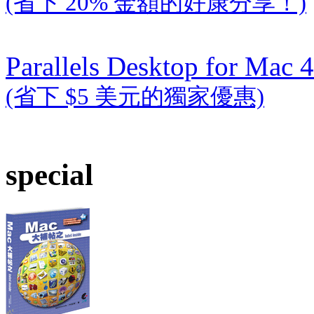
(省下 20% 金額的好康分享！)
Parallels Desktop for Mac 4
(省下 $5 美元的獨家優惠)
special