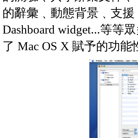
的辭彙﹑動態背景﹑支援 Spo
Dashboard widget
了 Mac OS X 賦予的功