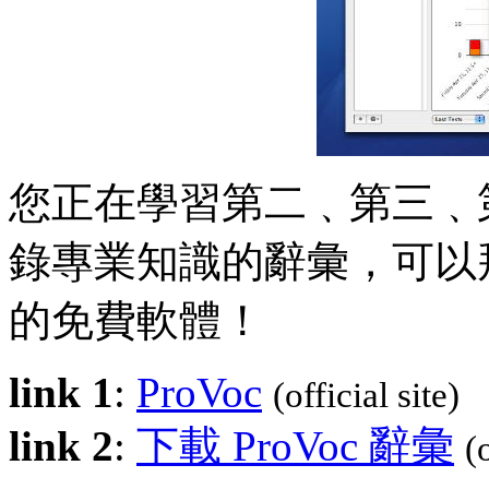
您正在學習第二﹑第三﹑第
錄專業知識的辭彙，可以
的免費軟體！
link 1
:
ProVoc
(official site)
link 2
:
下載 ProVoc 辭彙
(