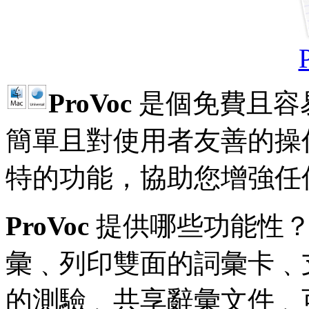
ProVoc
是個免費且容
簡單且對使用者友善的操
特的功能，協助您增強任
ProVoc
提供哪些功能性？您
彙﹑列印雙面的詞彙卡﹑支援
的測驗﹑共享辭彙文件﹑