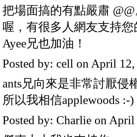
把場面搞的有點嚴肅 @
喔，有很多人網友支持您
Ayee兄也加油！
Posted by: cell on April 1
ants兄向來是非常討厭侵權的
所以我相信applewoods :-)
Posted by: Charlie on Apri