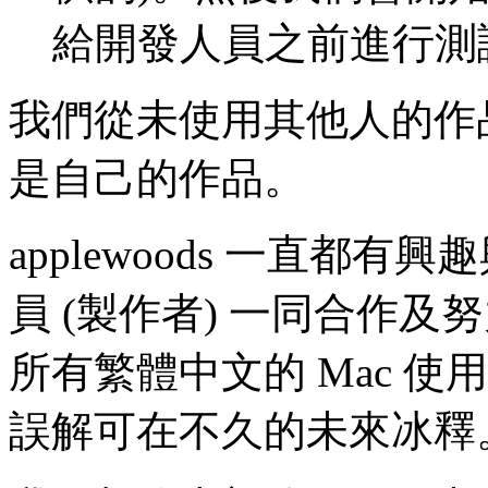
給開發人員之前進行測
我們從未使用其他人的作
是自己的作品。
applewoods 一直都有
員 (製作者) 一同合作
所有繁體中文的 Mac 
誤解可在不久的未來冰釋