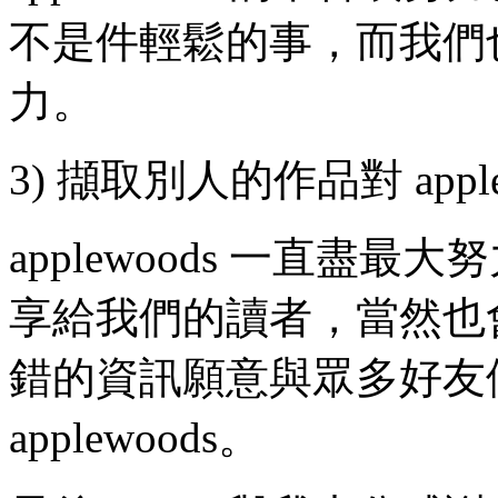
不是件輕鬆的事，而我們也清
力。
3) 擷取別人的作品對 appl
applewoods 一直盡
享給我們的讀者，當然也
錯的資訊願意與眾多好友
applewoods。