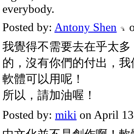
everybody.
Posted by:
Antony Shen
o
我覺得不需要去在乎太多
的，沒有你們的付出，我
軟體可以用呢！
所以，請加油喔！
Posted by:
miki
on April 1