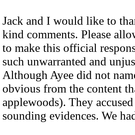
Jack and I would like to th
kind comments. Please allo
to make this official respo
such unwarranted and unjust
Although Ayee did not name
obvious from the content tha
applewoods). They accused 
sounding evidences. We had