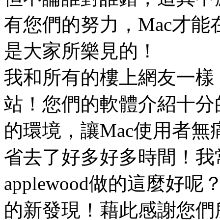
有您們的努力，Mac才
是大家所樂見的！
我和所有的樓上網友一樣
站！您們的軟體介紹十分
的環境，讓Mac使用者
省去了好多好多時間！我
applewood做的這麼
的新發現！藉此感謝您們