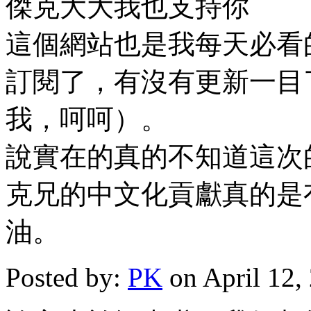
傑克大大我也支持你
這個網站也是我每天必看的網站
訂閱了，有沒有更新一目
我，呵呵）。
說實在的真的不知道這次
克兄的中文化貢獻真的是
油。
Posted by:
PK
on April 12,