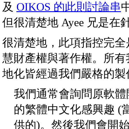
及
OIKOS 的此則討論串
但很清楚地 Ayee 兄是在針對 J
很清楚地，此項指控完全
慧財產權與著作權。所有
地化皆經過我們嚴格的製作
我們通常會詢問原軟體
的繁體中文化感興趣 
供的)。然後我們會開