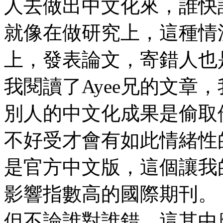
人去做出中文化來，誰快
就像在做研究上，這種情
上，發表論文，寄錯人也
我閱讀了Ayee兄的文章，
別人的中文化成果是偷取他
不好受才會有如此情緒性
是官方中文版，這個讓我
影響指數高的國際期刊。
但不論誰對誰錯，這其中