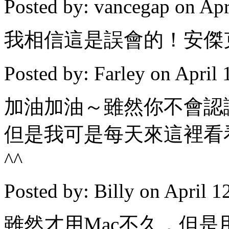
Posted by: vancegap on Ap
我相信這是誤會的！安傑
Posted by: Farley on April
加油加油～雖然你不會認
但是我可是每天來這裡看
^^
Posted by: Billy on April 
雖然才用Mac不久，但是用之