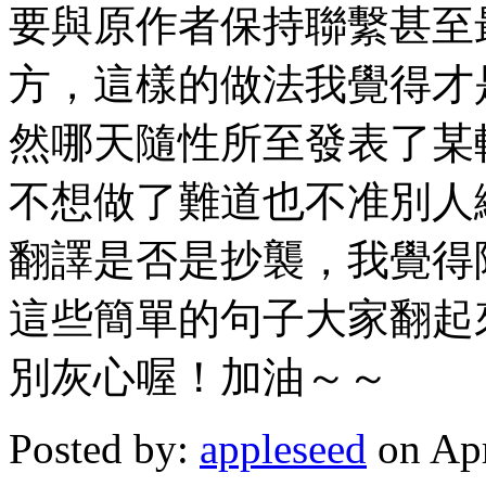
要與原作者保持聯繫甚至
方，這樣的做法我覺得才
然哪天隨性所至發表了某
不想做了難道也不准別人
翻譯是否是抄襲，我覺得
這些簡單的句子大家翻起
別灰心喔！加油～～
Posted by:
appleseed
on Apr