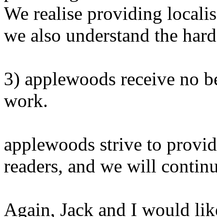
We realise providing localis
we also understand the har
3) applewoods receive no be
work.
applewoods strive to provide
readers, and we will continu
Again, Jack and I would lik