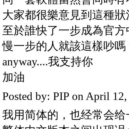
大家都很樂意見到這種狀
至於誰快了一步成為官方
慢一步的人就該這樣吵嗎
anyway....我支持你
加油
Posted by: PIP on April 12
我用简体的，也经常会给