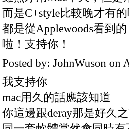
而是C+style比較晚才
都是從Applewoods
啦！支持你！
Posted by: JohnWuson on A
我支持你
mac用久的話應該知道
你這邊跟deray那是好久
同一套軟體當然會同時有