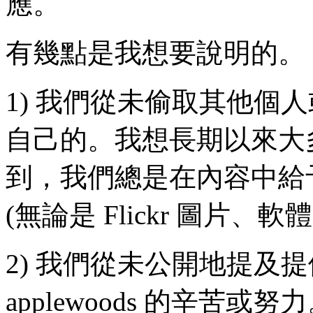
應。
有幾點是我想要說明的。
1) 我們從未偷取其他個
自己的。我想長期以來大多數 
到，我們總是在內容中給
(無論是 Flickr 圖片
2) 我們從未公開地提及
applewoods 的辛苦