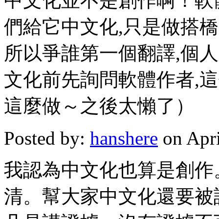
中文化並不是創作啊！軟
們給它中文化,只是做搭橋
所以爭誰第一個翻譯,個人
文化前先詢問軟體作者,
這麼做～之後太懶了）
Posted by:
hanshere
on Apri
我認為中文化也算是創作
清。幫大家中文化還要被