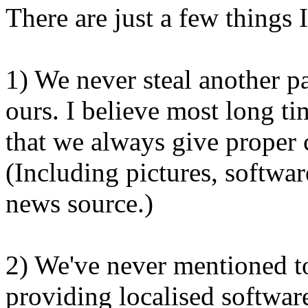
There are just a few things 
1) We never steal another p
ours. I believe most long t
that we always give proper 
(Including pictures, softwar
news source.)
2) We've never mentioned to
providing localised softwar