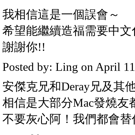
我相信這是一個誤會～
希望能繼續造福需要中文
謝謝你!!
Posted by: Ling on April 1
安傑克兄和Deray兄及
相信是大部分Mac發燒友
不要灰心阿！我們都會替