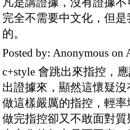
凡是講證據，沒有證據不
完全不需要中文化，但是
的。
Posted by: Anonymous on 
c+style 會跳出來指
出證據來，顯然這懷疑沒
做這樣嚴厲的指控，輕率
做完指控卻又不敢面對質疑，