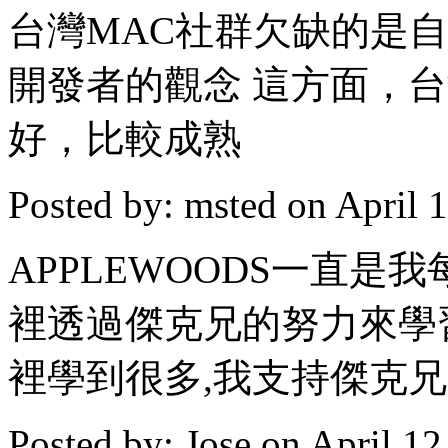
台灣MAC社群欠缺的是
開發者的觀念 這方面，台
好，比較成熟
Posted by: msted on April
APPLEWOODS一直是
裡透過傑克兄的努力來學
裡學到很多,我支持傑克兄
Posted by: Jose on April 1