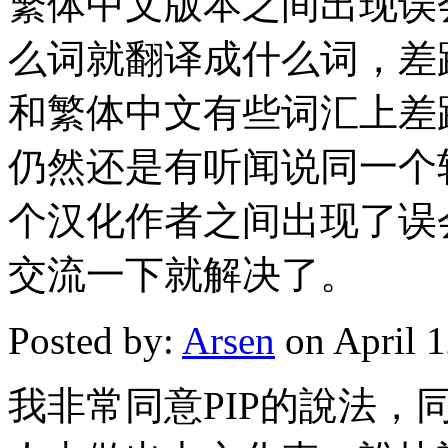
繁体中文版本之间出现误
么词就翻译成什么词，差
和繁体中文有些词汇上差
仍然还是有听闻说同一个
个汉化作者之间出现了误
交流一下就解决了。
Posted by:
Arsen
on April 
我非常同意PIP的說法