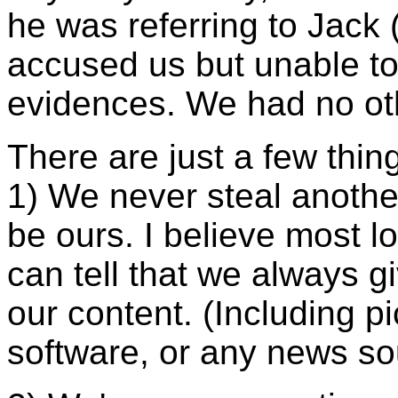
he was referring to Jack 
accused us but unable t
evidences. We had no oth
There are just a few thing
1) We never steal anothe
be ours. I believe most 
can tell that we always g
our content. (Including pi
software, or any news so