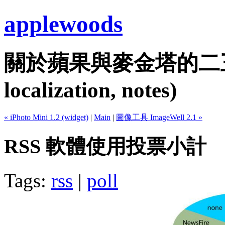
applewoods
關於蘋果與麥金塔的二三事...
localization, notes)
« iPhoto Mini 1.2 (widget)
|
Main
|
圖像工具 ImageWell 2.1 »
RSS 軟體使用投票小計
Tags:
rss
|
poll