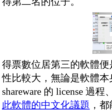
得第二名的位子。
得票數位居第三的軟體便
性比較大，無論是軟體本身從 d
shareware 的 lice
此軟體的中文化議題
，都