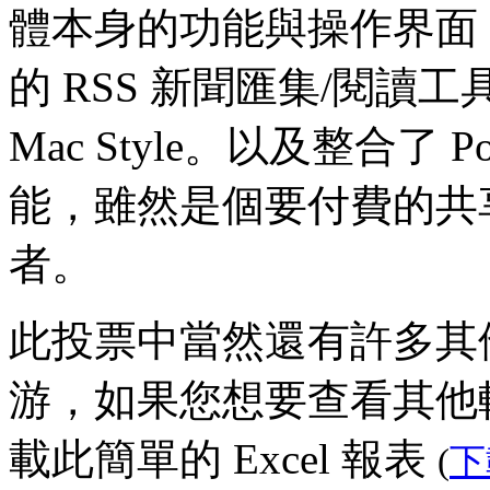
體本身的功能與操作界面，N
的 RSS 新聞匯集/閱
Mac Style。以及整合了 
能，雖然是個要付費的共
者。
此投票中當然還有許多其他的 
游，如果您想要查看其他
載此簡單的 Excel 報表
(
下