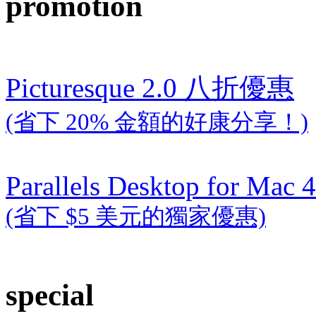
promotion
Picturesque 2.0 八折優惠
(省下 20% 金額的好康分享！)
Parallels Desktop for Mac 4
(省下 $5 美元的獨家優惠)
special