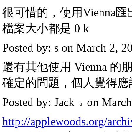
很可惜的，使用Vienna
檔案大小都是 0 k
Posted by: s on March 2, 
還有其他使用 Vienna
確定的問題，個人覺得應該回報給
Posted by: Jack
on March
http://applewoods.org/arch