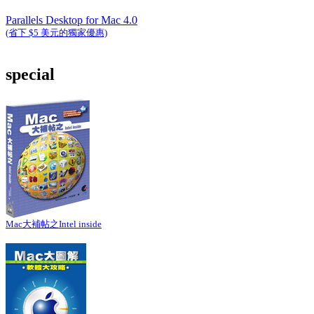
Parallels Desktop for Mac 4.0
(省下 $5 美元的獨家優惠)
special
Mac大補帖之Intel inside