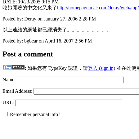
DATE: 10/23/2005 9:15 PM
吃飽閒著的中文化又來了
http://homepage.mac.com/deray/web/app/
Posted by: Deray on January 27, 2006 2:28 PM
以上連結的網址都已經消失了。。。。。。。。。
Posted by: bgbear on April 16, 2007 2:56 PM
Post a comment
: 如果您有 TypeKey 認證，請
登入 (sign in)
並在此使
Name:
Email Address:
URL:
Remember personal info?