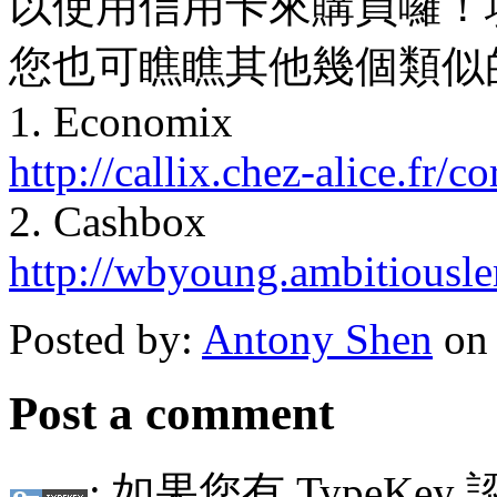
以使用信用卡來購買囉！
您也可瞧瞧其他幾個類似
1. Economix
http://callix.chez-alice.fr
2. Cashbox
http://wbyoung.ambitiousl
Posted by:
Antony Shen
on 
Post a comment
: 如果您有 TypeKey