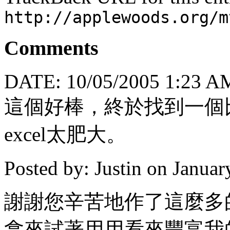
http://applewoods.org/m
Comments
DATE: 10/05/2005 1:23 A
這個好棒，終於找到一個
excel太肥大。
Posted by: Justin on Janua
謝謝您辛苦地作了這麼多
拿來試著用用看來豐富我