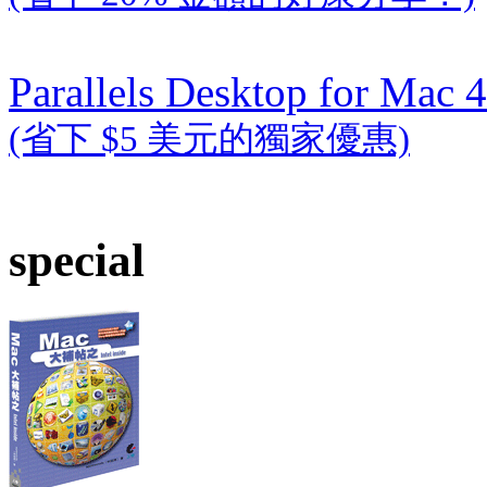
Parallels Desktop for Mac 4
(省下 $5 美元的獨家優惠)
special