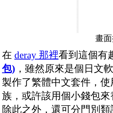
畫面提
在
deray 那裡
看到這個有
包)
，雖然原來是個日文
製作了繁體中文套件，使
族，或許該用個小錢包來
除此之外，還可分門別類