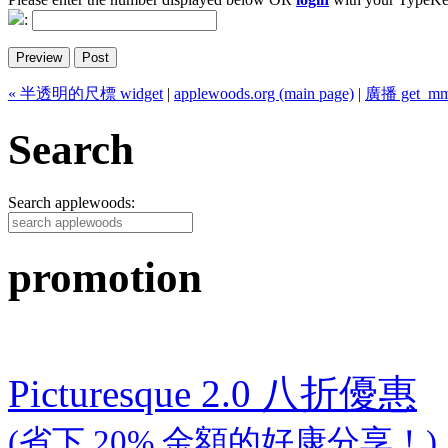
:
« 半透明的尺標 widget
|
applewoods.org (main page)
|
廣播 get_mm
Search
Search applewoods:
promotion
Picturesque 2.0 八折優惠
(省下 20% 金額的好康分享！)