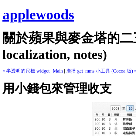
applewoods
關於蘋果與麥金塔的二三事...
localization, notes)
« 半透明的尺標 widget
|
Main
|
廣播 get_mms 小工具 (Cocoa 版) 
用小錢包來管理收支