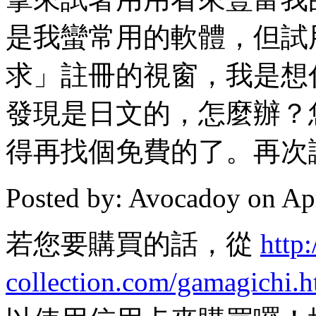
是我蠻常用的軟體，但試
求」註冊的視窗，我是想
發現是日文的，怎麼辦？
得再找個免費的了。再次
Posted by: Avocadoy on Ap
若您要購買的話，從
http
collection.com/gamagichi.h