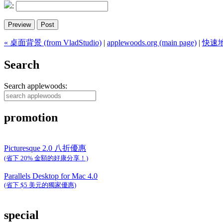
:
« 桌面背景 (from VladStudio)
|
applewoods.org (main page)
|
快速地
Search
Search applewoods:
promotion
Picturesque 2.0 八折優惠
(省下 20% 金額的好康分享！)
Parallels Desktop for Mac 4.0
(省下 $5 美元的獨家優惠)
special