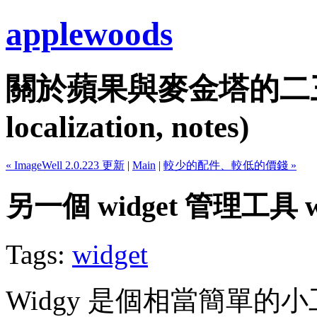
applewoods
關於蘋果與麥金塔的二三事...
localization, notes)
« ImageWell 2.0.223 更新
|
Main
|
較少的配件、較低的價錢 »
另一個 widget 管理工具 w
Tags:
widget
Widgy 是個相當簡單