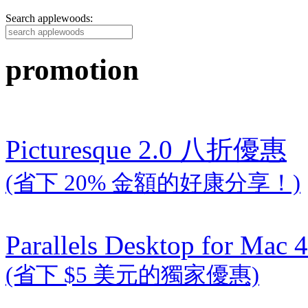
Search applewoods:
promotion
Picturesque 2.0 八折優惠
(省下 20% 金額的好康分享！)
Parallels Desktop for Mac 4
(省下 $5 美元的獨家優惠)