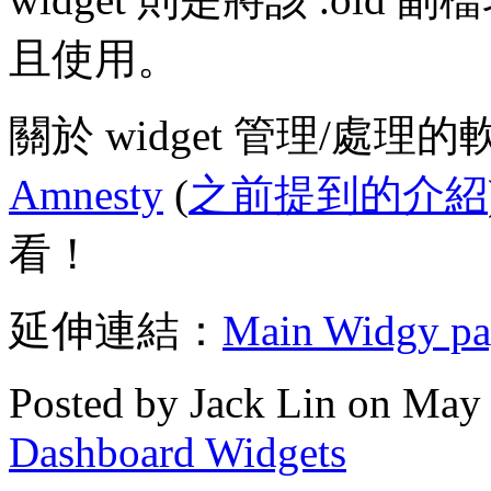
且使用。
關於 widget 管理/處理
Amnesty
(
之前提到的介紹
看！
延伸連結：
Main Widgy pa
Posted by Jack Lin on May
Dashboard Widgets