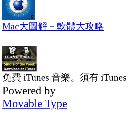
Mac大圖解－軟體大攻略
免費 iTunes 音樂。須有 iTunes 
Powered by
Movable Type