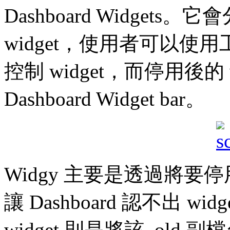
Dashboard Widge
widget，使用者可以
控制 widget，而停用後的 
Dashboard Widget bar。
Widgy 主要是透過將要停用的 
讓 Dashboard 認不出 wi
widget 則是將該 .old 