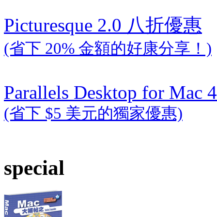
Picturesque 2.0 八折優惠
(省下 20% 金額的好康分享！)
Parallels Desktop for Mac 4
(省下 $5 美元的獨家優惠)
special