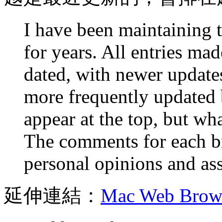
I have been maintaining 
for years. All entries mad
dated, with newer updates 
more frequently updated 
appear at the top, but what 
The comments for each b
personal opinions and as
延伸連結：
Mac Web Brows