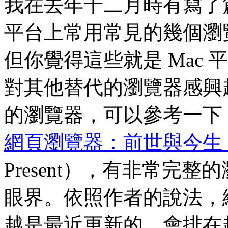
我在去年十二月時有寫了
平台上常用常見的幾個瀏
但你覺得這些就是 Mac
對其他替代的瀏覽器感興
的瀏覽器，可以參考一下 Darr
網頁瀏覽器：前世與今生
Present），有非常完
眼界。依照作者的說法，
越是最近更新的，會排在