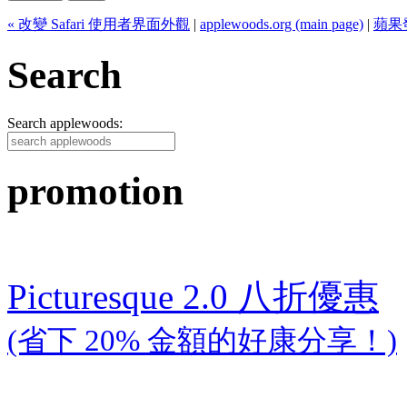
« 改變 Safari 使用者界面外觀
|
applewoods.org (main page)
|
蘋果發佈
Search
Search applewoods:
promotion
Picturesque 2.0 八折優惠
(省下 20% 金額的好康分享！)