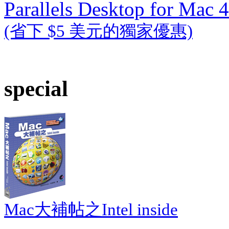
Parallels Desktop for Mac 4
(省下 $5 美元的獨家優惠)
special
Mac大補帖之Intel inside