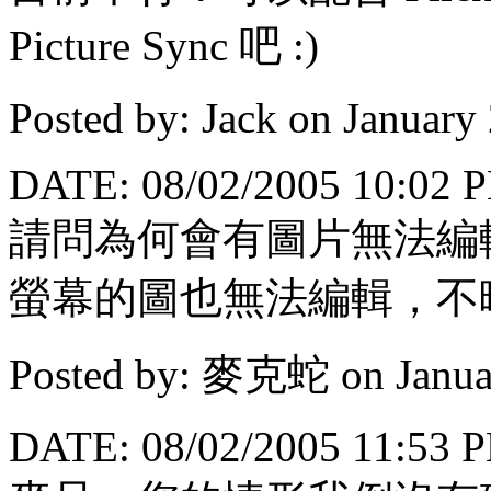
Picture Sync 吧 :)
Posted by: Jack on January
DATE: 08/02/2005 10:02 
請問為何會有圖片無法編輯呢
螢幕的圖也無法編輯，不曉
Posted by: 麥克蛇 on Janua
DATE: 08/02/2005 11:53 