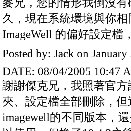
麥兄，您的情形我倒沒有碰過，
久，現在系統環境與你相
ImageWell 的偏好設
Posted by: Jack on January
DATE: 08/04/2005 10:47 
謝謝傑克兄，我照著官方說明
夾、設定檔全部刪除，但
imagewell的不同版本，