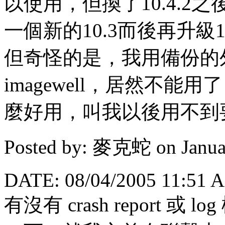
以使用，但換了10.4.
一個新的10.3而後再升級
但奇怪的是，我用備份的外接
imagewell，居然不能用
麼好用，叫我以後用不到
Posted by: 麥克蛇 on Janua
DATE: 08/04/2005 11:51 
有沒有 crash report 或