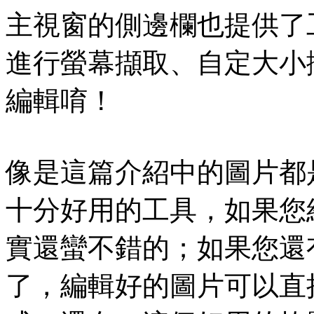
主視窗的側邊欄也提供了
進行螢幕擷取、自定大小擷取
編輯唷！
像是這篇介紹中的圖片都
十分好用的工具，如果您
實還蠻不錯的；如果您還有 f
了，編輯好的圖片可以直