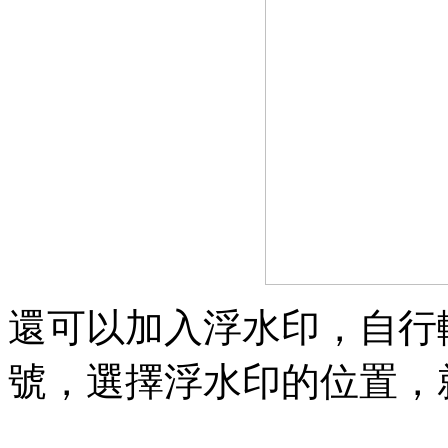
還可以加入浮水印，自行
號，選擇浮水印的位置，