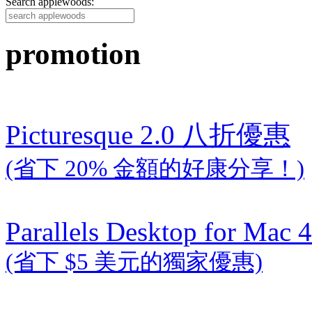
Search applewoods:
promotion
Picturesque 2.0 八折優惠
(省下 20% 金額的好康分享！)
Parallels Desktop for Mac 4
(省下 $5 美元的獨家優惠)