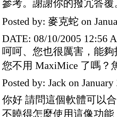
參考。謝謝你的撥冗答覆
Posted by: 麥克蛇 on Janua
DATE: 08/10/2005 12:56 
呵呵、您也很厲害，能夠
您不用 MaxiMice 了嗎
Posted by: Jack on January
你好 請問這個軟體可以
不曉得怎麼使用這像功能